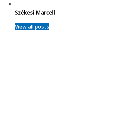
Székesi Marcell
View all posts