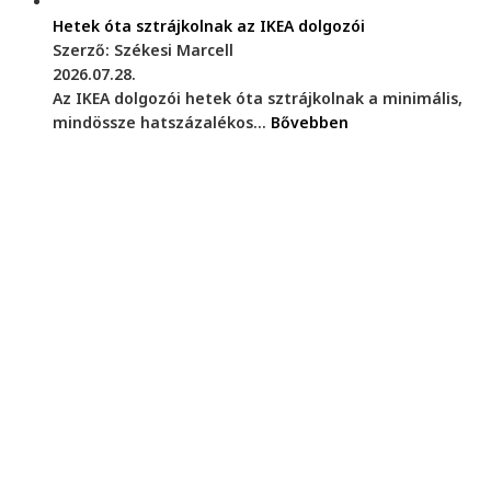
Hetek óta sztrájkolnak az IKEA dolgozói
Szerző: Székesi Marcell
2026.07.28.
Az IKEA dolgozói hetek óta sztrájkolnak a minimális,
mindössze hatszázalékos...
Bővebben