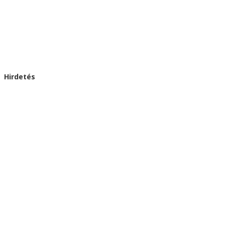
Hirdetés