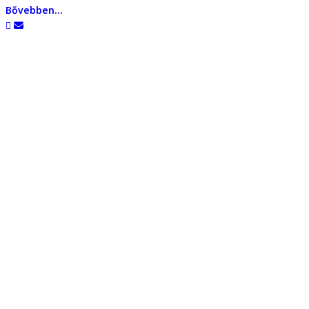
Bővebben...