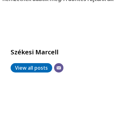
Székesi Marcell
View all posts