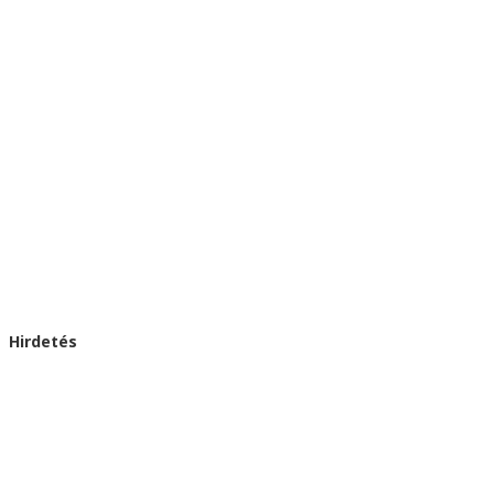
Hirdetés