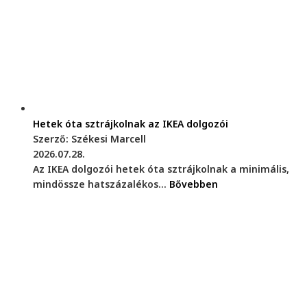
Hetek óta sztrájkolnak az IKEA dolgozói
Szerző: Székesi Marcell
2026.07.28.
Az IKEA dolgozói hetek óta sztrájkolnak a minimális,
mindössze hatszázalékos...
Bővebben