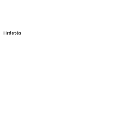
Hirdetés