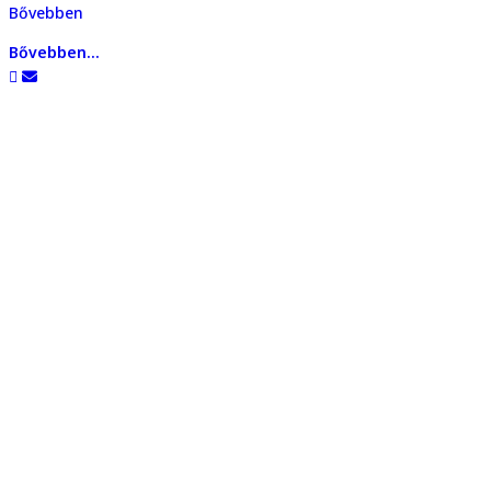
Bővebben
Bővebben...