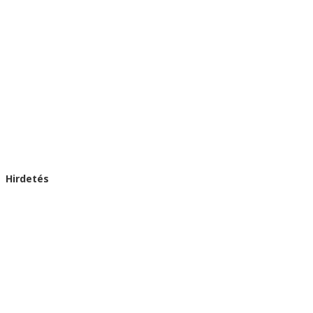
Hirdetés