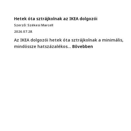
Hetek óta sztrájkolnak az IKEA dolgozói
Szerző: Székesi Marcell
2026.07.28.
Az IKEA dolgozói hetek óta sztrájkolnak a minimális,
mindössze hatszázalékos...
Bővebben