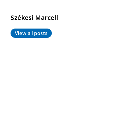
Székesi Marcell
View all posts