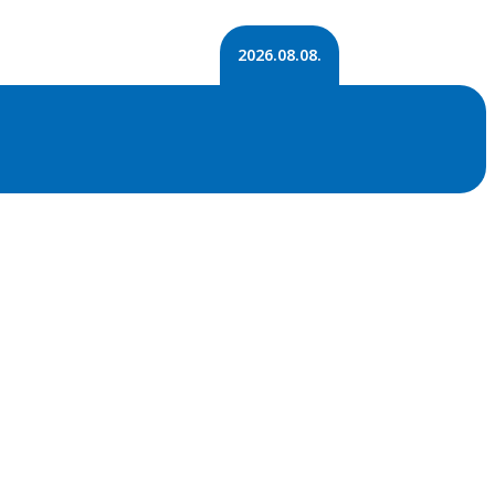
2026.08.08.