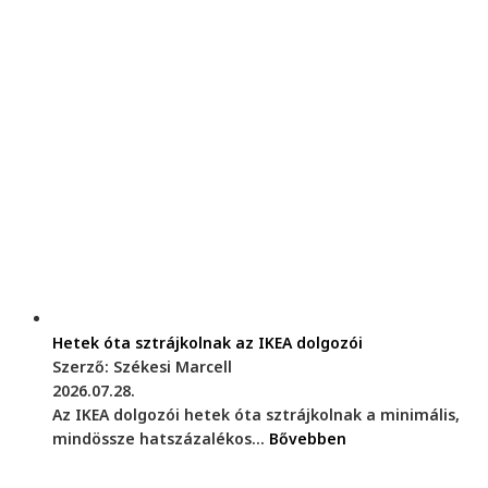
Hetek óta sztrájkolnak az IKEA dolgozói
Szerző: Székesi Marcell
2026.07.28.
Az IKEA dolgozói hetek óta sztrájkolnak a minimális,
mindössze hatszázalékos...
Bővebben