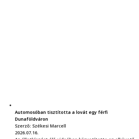
Automosóban tisztította a lovát egy férfi
Dunaföldváron
Szerző: Székesi Marcell
2026.07.16.