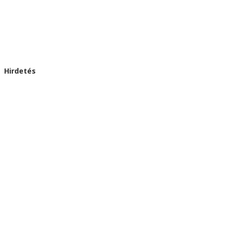
Hirdetés