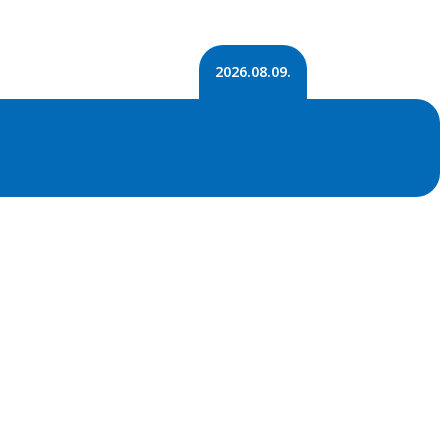
2026.08.09.