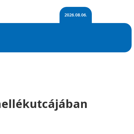
2026.08.06.
ellékutcájában