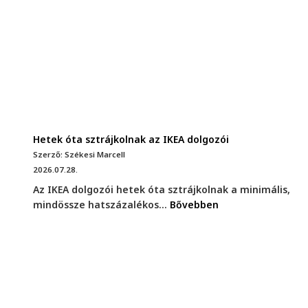
Hetek óta sztrájkolnak az IKEA dolgozói
Szerző: Székesi Marcell
2026.07.28.
Az IKEA dolgozói hetek óta sztrájkolnak a minimális,
mindössze hatszázalékos...
Bővebben