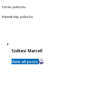
Forrás: police.hu
Kiemelt kép: police.hu
Székesi Marcell
View all posts