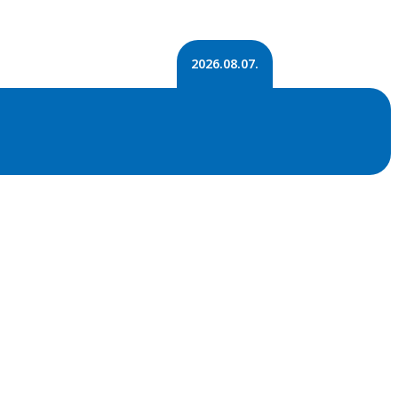
2026.08.07.