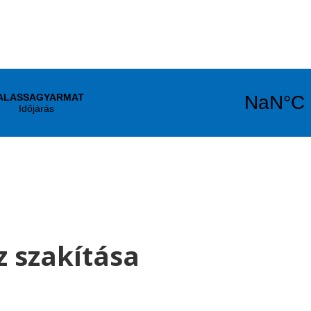
z szakítása