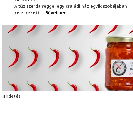
A tűz szerda reggel egy családi ház egyik szobájában
keletkezett....
Bővebben
Hirdetés