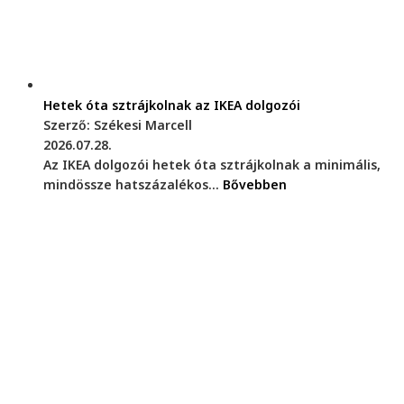
Hetek óta sztrájkolnak az IKEA dolgozói
Szerző: Székesi Marcell
2026.07.28.
Az IKEA dolgozói hetek óta sztrájkolnak a minimális,
mindössze hatszázalékos...
Bővebben