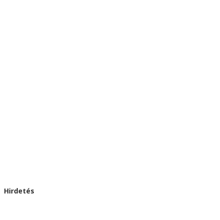
Hirdetés