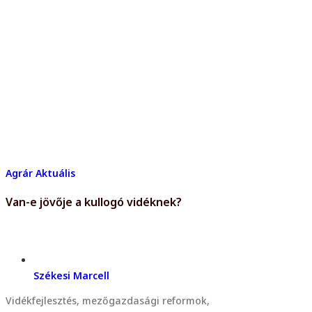
Agrár
Aktuális
Van-e jövője a kullogó vidéknek?
Székesi Marcell
Vidékfejlesztés, mezőgazdasági reformok,