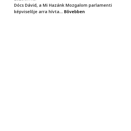
Dócs Dávid, a Mi Hazánk Mozgalom parlamenti
képviselője arra hívta...
Bővebben