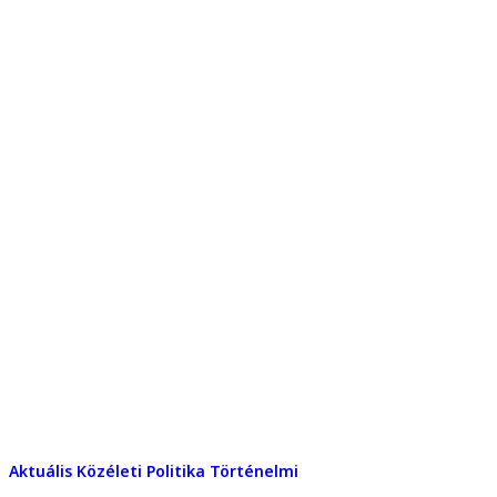
Aktuális
Közéleti
Politika
Történelmi