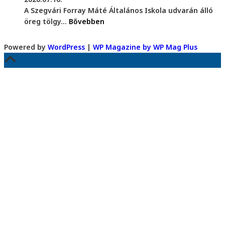
A Szegvári Forray Máté Általános Iskola udvarán álló
öreg tölgy...
Bővebben
Powered by
WordPress
|
WP Magazine by WP Mag Plus