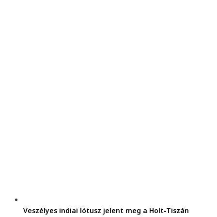
Veszélyes indiai lótusz jelent meg a Holt-Tiszán