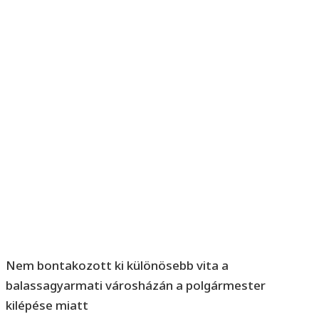
Nem bontakozott ki különösebb vita a
balassagyarmati városházán a polgármester
kilépése miatt