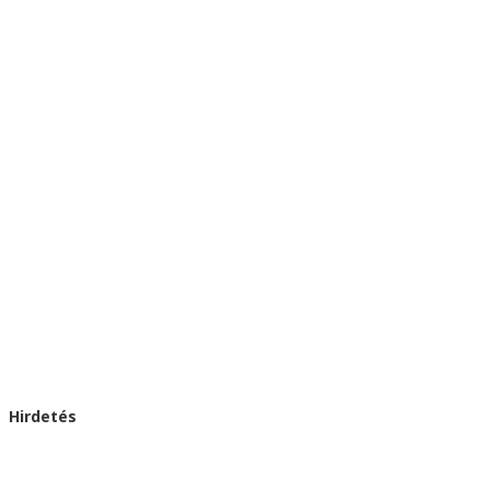
Hirdetés