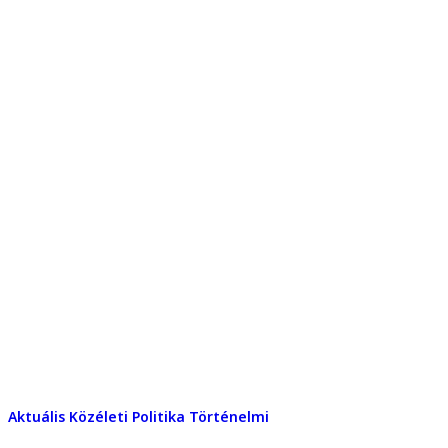
Aktuális
Közéleti
Politika
Történelmi