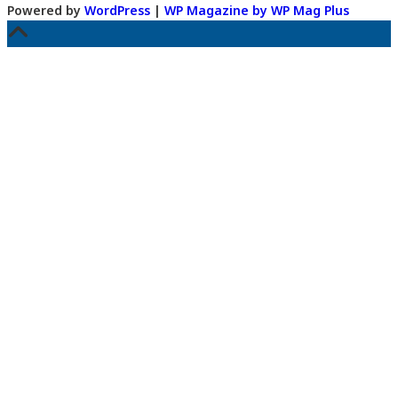
Powered by
WordPress
|
WP Magazine by WP Mag Plus