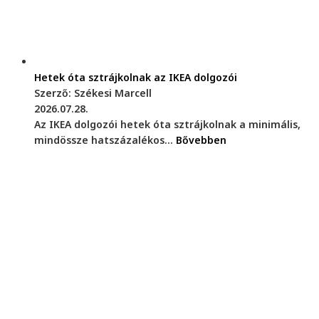
Hetek óta sztrájkolnak az IKEA dolgozói
Szerző: Székesi Marcell
2026.07.28.
Az IKEA dolgozói hetek óta sztrájkolnak a minimális,
mindössze hatszázalékos...
Bővebben