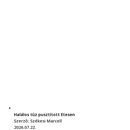
Halálos tűz pusztított Etesen
Szerző: Székesi Marcell
2026.07.22.