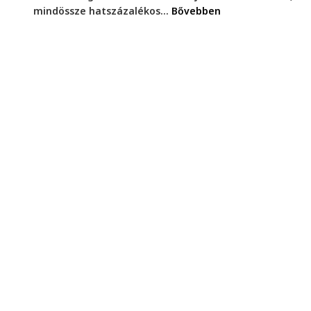
mindössze hatszázalékos...
Bővebben