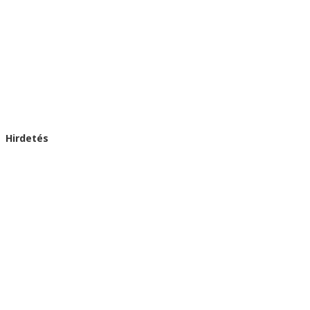
Hirdetés