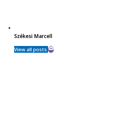
Székesi Marcell
View all posts