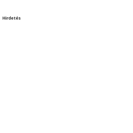
Hirdetés