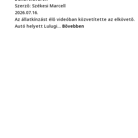
Szerző: Székesi Marcell
2026.07.16.
Az állatkínzást élő videóban közvetítette az elkövető.
Autó helyett Lulugi...
Bővebben