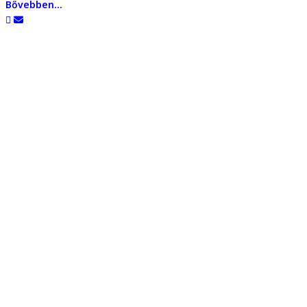
Bővebben...