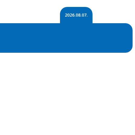
2026.08.07.