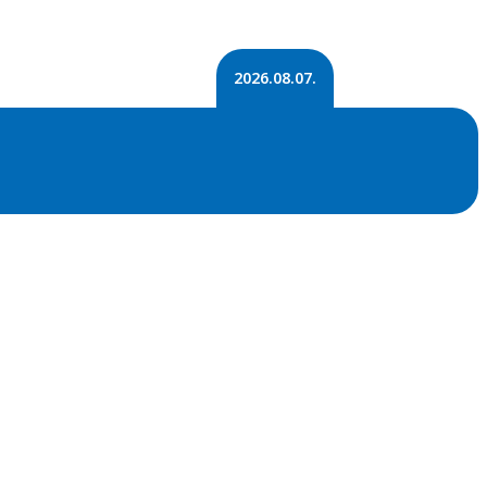
2026.08.07.