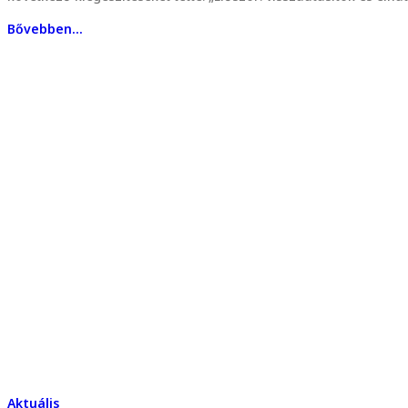
Bővebben...
Aktuális