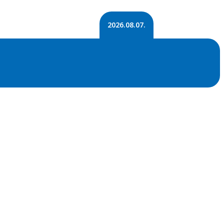
2026.08.07.