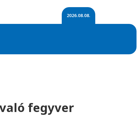
2026.08.08.
 való fegyver