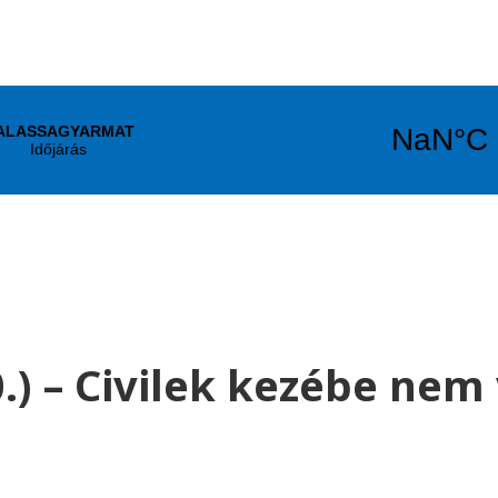
.) – Civilek kezébe nem