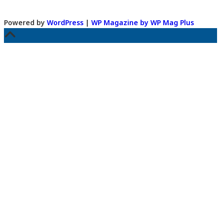
Powered by
WordPress
|
WP Magazine by WP Mag Plus