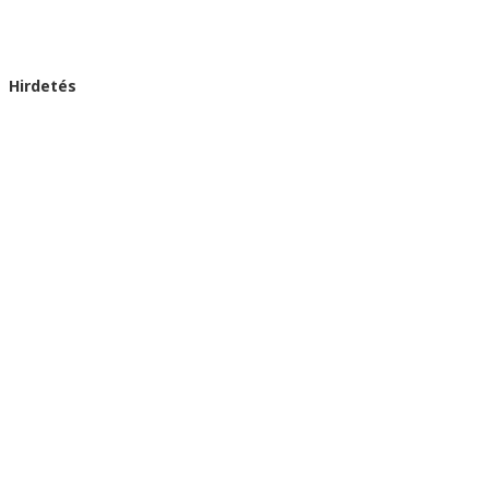
Hirdetés