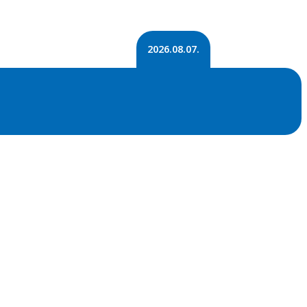
2026.08.07.