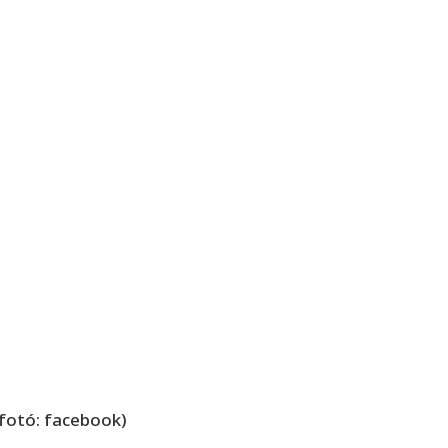
(fotó: facebook)