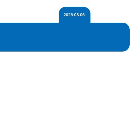
2026.08.06.