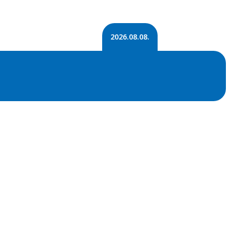
2026.08.08.