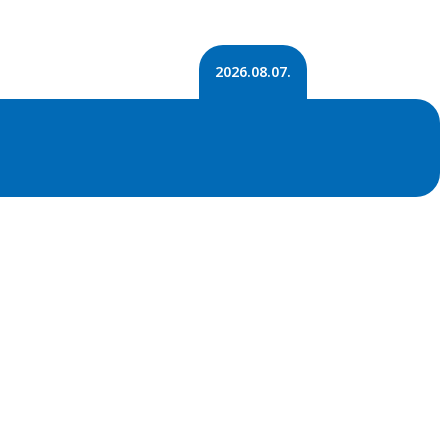
2026.08.07.