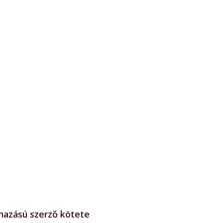
rmazású szerző kötete