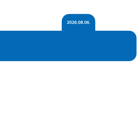
2026.08.06.