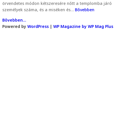
örvendetes módon kétszeresére nőtt a templomba járó
személyek száma, és a miséken és…
Bővebben
Bővebben...
Powered by
WordPress
|
WP Magazine by WP Mag Plus