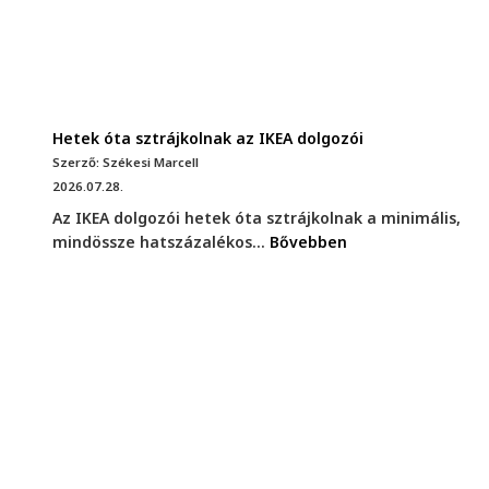
Hetek óta sztrájkolnak az IKEA dolgozói
Szerző: Székesi Marcell
2026.07.28.
Az IKEA dolgozói hetek óta sztrájkolnak a minimális,
mindössze hatszázalékos...
Bővebben