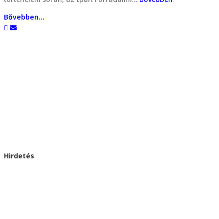
Bővebben...
Hirdetés