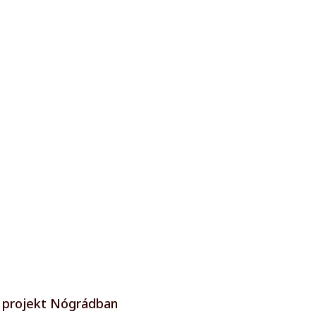
s projekt Nógrádban