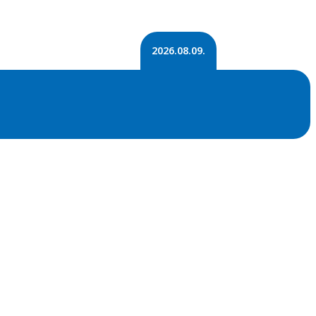
2026.08.09.