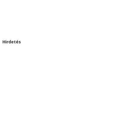
Hirdetés