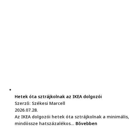
Hetek óta sztrájkolnak az IKEA dolgozói
Szerző: Székesi Marcell
2026.07.28.
Az IKEA dolgozói hetek óta sztrájkolnak a minimális,
mindössze hatszázalékos...
Bővebben