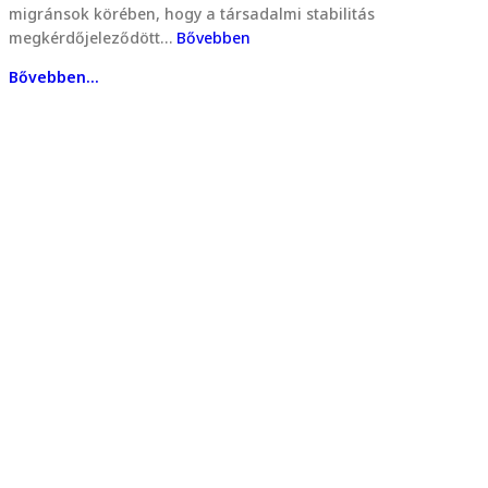
migránsok körében, hogy a társadalmi stabilitás
megkérdőjeleződött…
Bővebben
Bővebben...