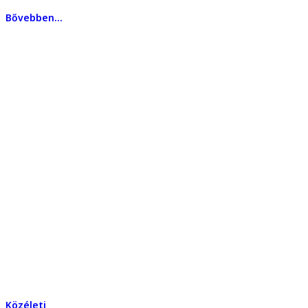
Bővebben...
Közéleti