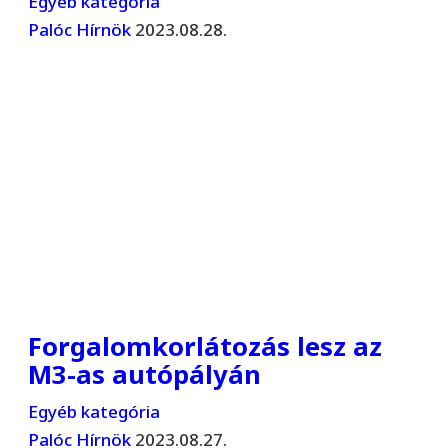
Egyéb kategória
Palóc Hírnök
2023.08.28.
Forgalomkorlátozás lesz az
M3-as autópályán
Egyéb kategória
Palóc Hírnök
2023.08.27.