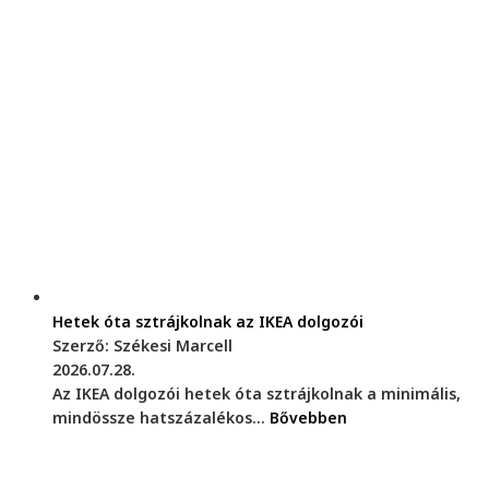
Hetek óta sztrájkolnak az IKEA dolgozói
Szerző: Székesi Marcell
2026.07.28.
Az IKEA dolgozói hetek óta sztrájkolnak a minimális,
mindössze hatszázalékos...
Bővebben