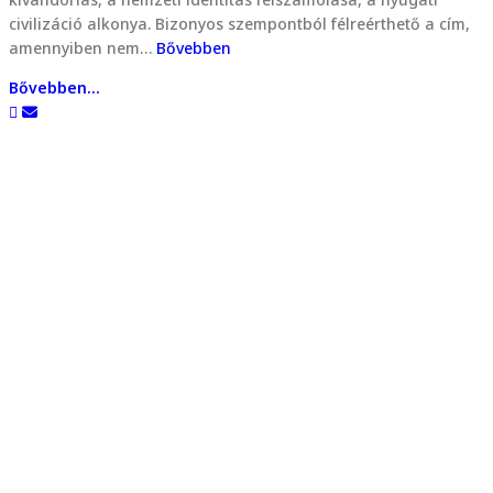
civilizáció alkonya. Bizonyos szempontból félreérthető a cím,
amennyiben nem…
Bővebben
Bővebben...