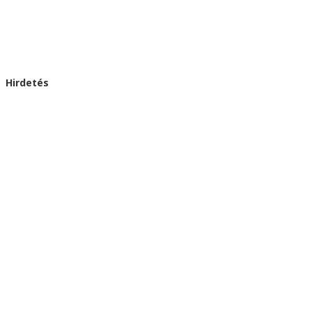
Hirdetés